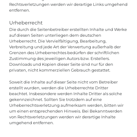
Rechtsverletzungen werden wir derartige Links umgehend
entfernen.
Urheberrecht
Die durch die Seitenbetreiber erstellten Inhalte und Werke
auf diesen Seiten unterliegen dem deutschen
Urheberrecht. Die Vervielfältigung, Bearbeitung,
Verbreitung und jede Art der Verwertung außerhalb der
Grenzen des Urheberrechtes bedürfen der schriftlichen
Zustimmung des jeweiligen Autors bzw. Erstellers.
Downloads und Kopien dieser Seite sind nur für den
privaten, nicht kommerziellen Gebrauch gestattet.
Soweit die Inhalte auf dieser Seite nicht vom Betreiber
erstellt wurden, werden die Urheberrechte Dritter
beachtet. Insbesondere werden Inhalte Dritter als solche
gekennzeichnet. Sollten Sie trotzdem auf eine
Urheberrechtsverletzung aufmerksam werden, bitten wir
um einen entsprechenden Hinweis. Bei Bekanntwerden
von Rechtsverletzungen werden wir derartige Inhalte
umgehend entfernen.