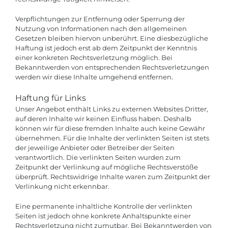
Verpflichtungen zur Entfernung oder Sperrung der
Nutzung von Informationen nach den allgemeinen
Gesetzen bleiben hiervon unberührt. Eine diesbezügliche
Haftung ist jedoch erst ab dem Zeitpunkt der Kenntnis
einer konkreten Rechtsverletzung möglich. Bei
Bekanntwerden von entsprechenden Rechtsverletzungen
werden wir diese Inhalte umgehend entfernen.
Haftung für Links
Unser Angebot enthält Links zu externen Websites Dritter,
auf deren Inhalte wir keinen Einfluss haben. Deshalb
können wir für diese fremden Inhalte auch keine Gewähr
übernehmen. Für die Inhalte der verlinkten Seiten ist stets
der jeweilige Anbieter oder Betreiber der Seiten
verantwortlich. Die verlinkten Seiten wurden zum
Zeitpunkt der Verlinkung auf mögliche Rechtsverstöße
überprüft. Rechtswidrige Inhalte waren zum Zeitpunkt der
Verlinkung nicht erkennbar.
Eine permanente inhaltliche Kontrolle der verlinkten
Seiten ist jedoch ohne konkrete Anhaltspunkte einer
Rechtsverletzung nicht zumutbar. Bei Bekanntwerden von