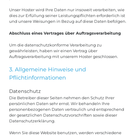
Unser Hoster wird Ihre Daten nur insoweit verarbeiten, wie
dies zur Erfüllung seiner Leistungspflichten erforderlich ist
und unsere Weisungen in Bezug auf diese Daten befolgen.
Abschluss eines Vertrages über Auftragsverarbeitung
Um die datenschutzkonforme Verarbeitung zu
gewährleisten, haben wir einen Vertrag über
Auftragsverarbeitung mit unserem Hoster geschlossen.
3. Allgemeine Hinweise und
Pflichtinformationen
Datenschutz
Die Betreiber dieser Seiten nehmen den Schutz Ihrer
persönlichen Daten sehr ernst. Wir behandeln Ihre
personenbezogenen Daten vertraulich und entsprechend
der gesetzlichen Datenschutzvorschriften sowie dieser
Datenschutzerklärung.
Wenn Sie diese Website benutzen, werden verschiedene