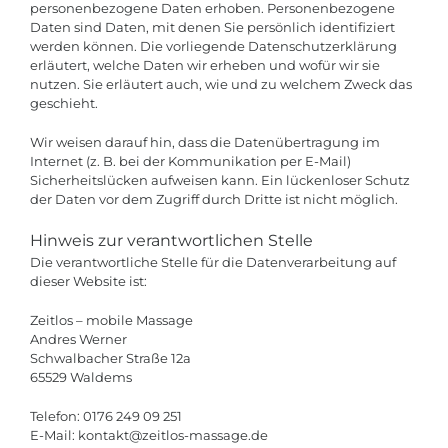
personenbezogene Daten erhoben. Personenbezogene
Daten sind Daten, mit denen Sie persönlich identifiziert
werden können. Die vorliegende Datenschutzerklärung
erläutert, welche Daten wir erheben und wofür wir sie
nutzen. Sie erläutert auch, wie und zu welchem Zweck das
geschieht.
Wir weisen darauf hin, dass die Datenübertragung im
Internet (z. B. bei der Kommunikation per E-Mail)
Sicherheitslücken aufweisen kann. Ein lückenloser Schutz
der Daten vor dem Zugriff durch Dritte ist nicht möglich.
Hinweis zur verantwortlichen Stelle
Die verantwortliche Stelle für die Datenverarbeitung auf
dieser Website ist:
Zeitlos – mobile Massage
Andres Werner
Schwalbacher Straße 12a
65529 Waldems
Telefon: 0176 249 09 251
E-Mail: kontakt@zeitlos-massage.de