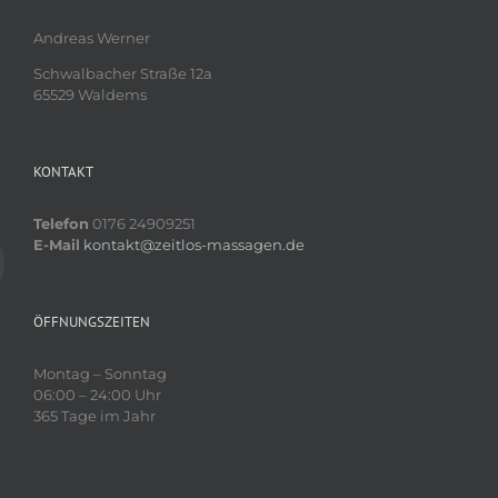
Andreas Werner
Schwalbacher Straße 12a
65529 Waldems
KONTAKT
Telefon
0176 24909251
E-Mail
kontakt@zeitlos-massagen.de
ÖFFNUNGSZEITEN
Montag – Sonntag
06:00 – 24:00 Uhr
365 Tage im Jahr