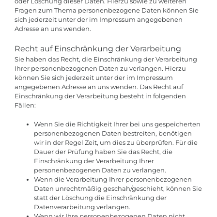
oder Löschung dieser Daten. Hierzu sowie zu weiteren
Fragen zum Thema personenbezogene Daten können Sie
sich jederzeit unter der im Impressum angegebenen
Adresse an uns wenden.
Recht auf Einschränkung der Verarbeitung
Sie haben das Recht, die Einschränkung der Verarbeitung
Ihrer personenbezogenen Daten zu verlangen. Hierzu
können Sie sich jederzeit unter der im Impressum
angegebenen Adresse an uns wenden. Das Recht auf
Einschränkung der Verarbeitung besteht in folgenden
Fällen:
Wenn Sie die Richtigkeit Ihrer bei uns gespeicherten
personenbezogenen Daten bestreiten, benötigen
wir in der Regel Zeit, um dies zu überprüfen. Für die
Dauer der Prüfung haben Sie das Recht, die
Einschränkung der Verarbeitung Ihrer
personenbezogenen Daten zu verlangen.
Wenn die Verarbeitung Ihrer personenbezogenen
Daten unrechtmäßig geschah/geschieht, können Sie
statt der Löschung die Einschränkung der
Datenverarbeitung verlangen.
Wenn wir Ihre personenbezogenen Daten nicht