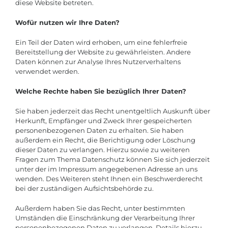
diese Website betreten.
Wofür nutzen wir Ihre Daten?
Ein Teil der Daten wird erhoben, um eine fehlerfreie
Bereitstellung der Website zu gewährleisten. Andere
Daten können zur Analyse Ihres Nutzerverhaltens
verwendet werden.
Welche Rechte haben Sie bezüglich Ihrer Daten?
Sie haben jederzeit das Recht unentgeltlich Auskunft über
Herkunft, Empfänger und Zweck Ihrer gespeicherten
personenbezogenen Daten zu erhalten. Sie haben
außerdem ein Recht, die Berichtigung oder Löschung
dieser Daten zu verlangen. Hierzu sowie zu weiteren
Fragen zum Thema Datenschutz können Sie sich jederzeit
unter der im Impressum angegebenen Adresse an uns
wenden. Des Weiteren steht Ihnen ein Beschwerderecht
bei der zuständigen Aufsichtsbehörde zu.
Außerdem haben Sie das Recht, unter bestimmten
Umständen die Einschränkung der Verarbeitung Ihrer
personenbezogenen Daten zu verlangen. Details hierzu