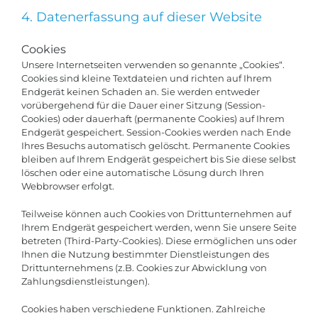
4. Datenerfassung auf dieser Website
Cookies
Unsere Internetseiten verwenden so genannte „Cookies“.
Cookies sind kleine Textdateien und richten auf Ihrem
Endgerät keinen Schaden an. Sie werden entweder
vorübergehend für die Dauer einer Sitzung (Session-
Cookies) oder dauerhaft (permanente Cookies) auf Ihrem
Endgerät gespeichert. Session-Cookies werden nach Ende
Ihres Besuchs automatisch gelöscht. Permanente Cookies
bleiben auf Ihrem Endgerät gespeichert bis Sie diese selbst
löschen oder eine automatische Lösung durch Ihren
Webbrowser erfolgt.
Teilweise können auch Cookies von Drittunternehmen auf
Ihrem Endgerät gespeichert werden, wenn Sie unsere Seite
betreten (Third-Party-Cookies). Diese ermöglichen uns oder
Ihnen die Nutzung bestimmter Dienstleistungen des
Drittunternehmens (z.B. Cookies zur Abwicklung von
Zahlungsdienstleistungen).
Cookies haben verschiedene Funktionen. Zahlreiche