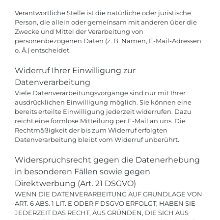
Verantwortliche Stelle ist die natürliche oder juristische
Person, die allein oder gemeinsam mit anderen über die
Zwecke und Mittel der Verarbeitung von
personenbezogenen Daten (z. B. Namen, E-Mail-Adressen
o. Ä.) entscheidet.
Widerruf Ihrer Einwilligung zur
Datenverarbeitung
Viele Datenverarbeitungsvorgänge sind nur mit Ihrer
ausdrücklichen Einwilligung möglich. Sie können eine
bereits erteilte Einwilligung jederzeit widerrufen. Dazu
reicht eine formlose Mitteilung per E-Mail an uns. Die
Rechtmäßigkeit der bis zum Widerruf erfolgten
Datenverarbeitung bleibt vom Widerruf unberührt.
Widerspruchsrecht gegen die Datenerhebung
in besonderen Fällen sowie gegen
Direktwerbung (Art. 21 DSGVO)
WENN DIE DATENVERARBEITUNG AUF GRUNDLAGE VON
ART. 6 ABS. 1 LIT. E ODER F DSGVO ERFOLGT, HABEN SIE
JEDERZEIT DAS RECHT, AUS GRÜNDEN, DIE SICH AUS