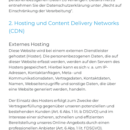
entnehmen Sie der Datenschutzerklärung unter „Recht auf
Einschränkung der Verarbeitung“.
2. Hosting und Content Delivery Networks
(CDN)
Externes Hosting
Diese Website wird bei einem externen Dienstleister
gehostet (Hoster). Die personenbezogenen Daten, die auf
dieser Website erfasst werden, werden auf den Servern des
Hosters gespeichert. Hierbei kann es sich v. a. um IP-
Adressen, Kontaktanfragen, Meta- und
Kommunikationsdaten, Vertragsdaten, Kontaktdaten,
Namen, Webseitenzugriffe und sonstige Daten, die über
eine Website generiert werden, handeln.
Der Einsatz des Hosters erfolgt zum Zwecke der
Vertragserfüllung gegenüber unseren potenziellen und
bestehenden Kunden (Art. 6 Abs. 1 lit. b DSGVO) und im
Interesse einer sicheren, schnellen und effizienten
Bereitstellung unseres Online-Angebots durch einen
professionellen Anbieter (Art. 6 Abs. 1 lit. f DSGVO).