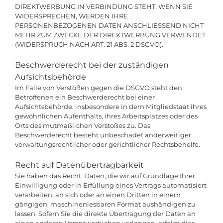
DIREKTWERBUNG IN VERBINDUNG STEHT. WENN SIE
WIDERSPRECHEN, WERDEN IHRE
PERSONENBEZOGENEN DATEN ANSCHLIESSEND NICHT
MEHR ZUM ZWECKE DER DIREKTWERBUNG VERWENDET
(WIDERSPRUCH NACH ART. 21 ABS. 2 DSGVO).
Beschwerderecht bei der zuständigen
Aufsichtsbehörde
Im Falle von Verstößen gegen die DSGVO steht den
Betroffenen ein Beschwerderecht bei einer
Aufsichtsbehörde, insbesondere in dem Mitgliedstaat ihres
gewöhnlichen Aufenthalts, ihres Arbeitsplatzes oder des
Orts des mutmaßlichen Verstoßes zu. Das
Beschwerderecht besteht unbeschadet anderweitiger
verwaltungsrechtlicher oder gerichtlicher Rechtsbehelfe.
Recht auf Datenübertragbarkeit
Sie haben das Recht, Daten, die wir auf Grundlage Ihrer
Einwilligung oder in Erfüllung eines Vertrags automatisiert
verarbeiten, an sich oder an einen Dritten in einem
gängigen, maschinenlesbaren Format aushändigen zu
lassen. Sofern Sie die direkte Übertragung der Daten an