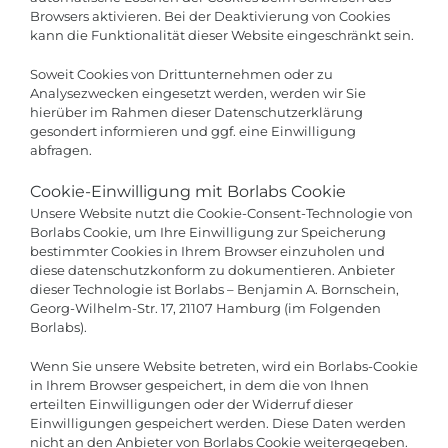
Browsers aktivieren. Bei der Deaktivierung von Cookies
kann die Funktionalität dieser Website eingeschränkt sein.
Soweit Cookies von Drittunternehmen oder zu
Analysezwecken eingesetzt werden, werden wir Sie
hierüber im Rahmen dieser Datenschutzerklärung
gesondert informieren und ggf. eine Einwilligung
abfragen.
Cookie-Einwilligung mit Borlabs Cookie
Unsere Website nutzt die Cookie-Consent-Technologie von
Borlabs Cookie, um Ihre Einwilligung zur Speicherung
bestimmter Cookies in Ihrem Browser einzuholen und
diese datenschutzkonform zu dokumentieren. Anbieter
dieser Technologie ist Borlabs – Benjamin A. Bornschein,
Georg-Wilhelm-Str. 17, 21107 Hamburg (im Folgenden
Borlabs).
Wenn Sie unsere Website betreten, wird ein Borlabs-Cookie
in Ihrem Browser gespeichert, in dem die von Ihnen
erteilten Einwilligungen oder der Widerruf dieser
Einwilligungen gespeichert werden. Diese Daten werden
nicht an den Anbieter von Borlabs Cookie weitergegeben.