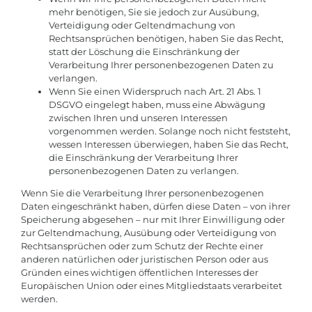
mehr benötigen, Sie sie jedoch zur Ausübung,
Verteidigung oder Geltendmachung von
Rechtsansprüchen benötigen, haben Sie das Recht,
statt der Löschung die Einschränkung der
Verarbeitung Ihrer personenbezogenen Daten zu
verlangen.
Wenn Sie einen Widerspruch nach Art. 21 Abs. 1
DSGVO eingelegt haben, muss eine Abwägung
zwischen Ihren und unseren Interessen
vorgenommen werden. Solange noch nicht feststeht,
wessen Interessen überwiegen, haben Sie das Recht,
die Einschränkung der Verarbeitung Ihrer
personenbezogenen Daten zu verlangen.
Wenn Sie die Verarbeitung Ihrer personenbezogenen
Daten eingeschränkt haben, dürfen diese Daten – von ihrer
Speicherung abgesehen – nur mit Ihrer Einwilligung oder
zur Geltendmachung, Ausübung oder Verteidigung von
Rechtsansprüchen oder zum Schutz der Rechte einer
anderen natürlichen oder juristischen Person oder aus
Gründen eines wichtigen öffentlichen Interesses der
Europäischen Union oder eines Mitgliedstaats verarbeitet
werden.