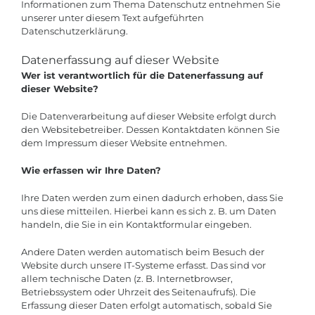
Informationen zum Thema Datenschutz entnehmen Sie
unserer unter diesem Text aufgeführten
Datenschutzerklärung.
Datenerfassung auf dieser Website
Wer ist verantwortlich für die Datenerfassung auf
dieser Website?
Die Datenverarbeitung auf dieser Website erfolgt durch
den Websitebetreiber. Dessen Kontaktdaten können Sie
dem Impressum dieser Website entnehmen.
Wie erfassen wir Ihre Daten?
Ihre Daten werden zum einen dadurch erhoben, dass Sie
uns diese mitteilen. Hierbei kann es sich z. B. um Daten
handeln, die Sie in ein Kontaktformular eingeben.
Andere Daten werden automatisch beim Besuch der
Website durch unsere IT-Systeme erfasst. Das sind vor
allem technische Daten (z. B. Internetbrowser,
Betriebssystem oder Uhrzeit des Seitenaufrufs). Die
Erfassung dieser Daten erfolgt automatisch, sobald Sie